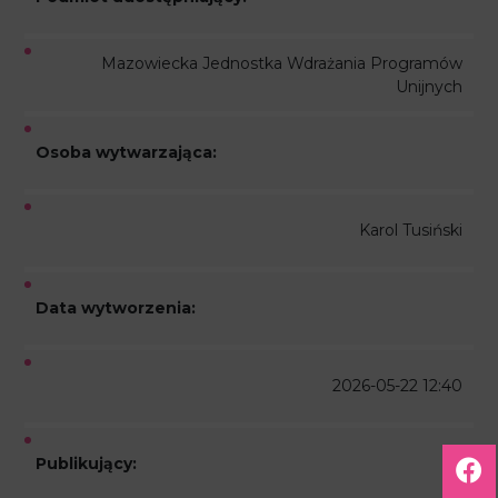
Mazowiecka Jednostka Wdrażania Programów
Unijnych
Osoba wytwarzająca:
Karol Tusiński
Data wytworzenia:
2026-05-22 12:40
Publikujący: