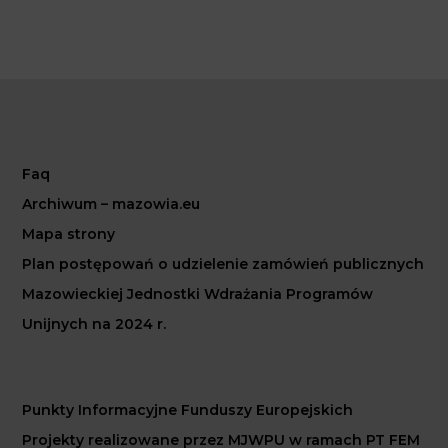
Faq
Archiwum – mazowia.eu
Mapa strony
Plan postępowań o udzielenie zamówień publicznych
Mazowieckiej Jednostki Wdrażania Programów
Unijnych na 2024 r.
Punkty Informacyjne Funduszy Europejskich
Projekty realizowane przez MJWPU w ramach PT FEM