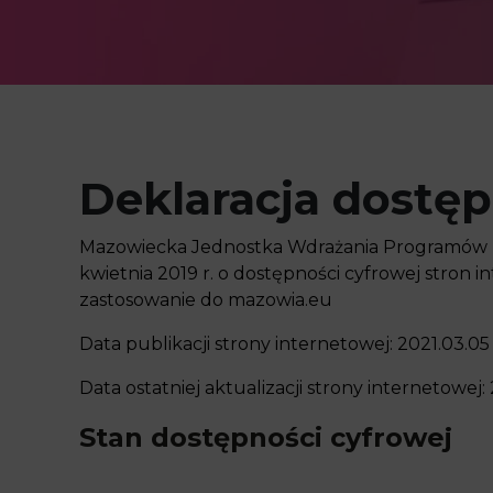
Deklaracja dostę
Mazowiecka Jednostka Wdrażania Programów Uni
kwietnia 2019 r. o dostępności cyfrowej stron
zastosowanie do
mazowia.eu
Data publikacji strony internetowej: 2021.03.05
Data ostatniej aktualizacji strony internetowej:
Stan dostępności cyfrowej