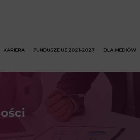
KARIERA
FUNDUSZE UE 2021-2027
DLA MEDIÓW
ości