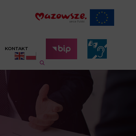
KONTAKT