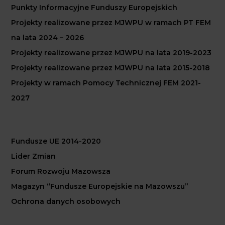
Punkty Informacyjne Funduszy Europejskich
Projekty realizowane przez MJWPU w ramach PT FEM
na lata 2024 – 2026
Projekty realizowane przez MJWPU na lata 2019-2023
Projekty realizowane przez MJWPU na lata 2015-2018
Projekty w ramach Pomocy Technicznej FEM 2021-
2027
Fundusze UE 2014-2020
Lider Zmian
Forum Rozwoju Mazowsza
Magazyn “Fundusze Europejskie na Mazowszu”
Ochrona danych osobowych