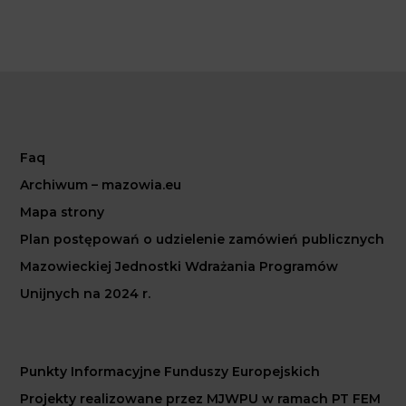
Faq
Archiwum – mazowia.eu
Mapa strony
Plan postępowań o udzielenie zamówień publicznych
Mazowieckiej Jednostki Wdrażania Programów
Unijnych na 2024 r.
Punkty Informacyjne Funduszy Europejskich
Projekty realizowane przez MJWPU w ramach PT FEM