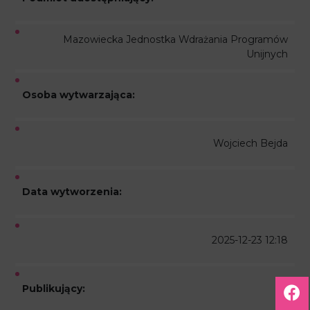
Mazowiecka Jednostka Wdrażania Programów
Unijnych
Osoba wytwarzająca:
Wojciech Bejda
Data wytworzenia:
2025-12-23 12:18
Publikujący: