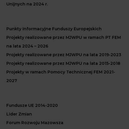
Unijnych na 2024 r.
Punkty Informacyjne Funduszy Europejskich
Projekty realizowane przez MJWPU w ramach PT FEM
na lata 2024 – 2026
Projekty realizowane przez MJWPU na lata 2019-2023
Projekty realizowane przez MJWPU na lata 2015-2018
Projekty w ramach Pomocy Technicznej FEM 2021-
2027
Fundusze UE 2014-2020
Lider Zmian
Forum Rozwoju Mazowsza