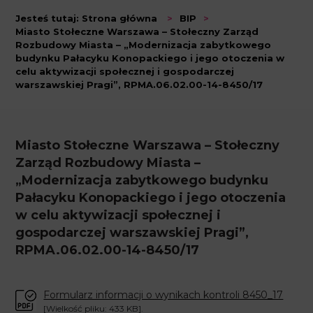
Jesteś tutaj:
Strona główna
>
BIP
>
Miasto Stołeczne Warszawa – Stołeczny Zarząd
Rozbudowy Miasta – „Modernizacja zabytkowego
budynku Pałacyku Konopackiego i jego otoczenia w
celu aktywizacji społecznej i gospodarczej
warszawskiej Pragi”, RPMA.06.02.00-14-8450/17
Miasto Stołeczne Warszawa – Stołeczny
Zarząd Rozbudowy Miasta –
„Modernizacja zabytkowego budynku
Pałacyku Konopackiego i jego otoczenia
w celu aktywizacji społecznej i
gospodarczej warszawskiej Pragi”,
RPMA.06.02.00-14-8450/17
Formularz informacji o wynikach kontroli 8450_17
[Wielkość pliku: 433 KB].