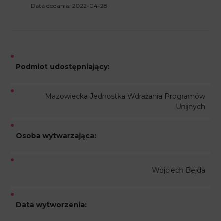
Data dodania: 2022-04-28
Podmiot udostępniający:
Mazowiecka Jednostka Wdrażania Programów
Unijnych
Osoba wytwarzająca:
Wojciech Bejda
Data wytworzenia: