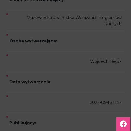
Podmiot udostępniający:
Mazowiecka Jednostka Wdrażania Programów
Unijnych
Osoba wytwarzająca:
Wojciech Bejda
Data wytworzenia:
2022-05-16 11:52
Publikujący: