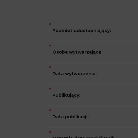
Podmiot udostępniający:
Osoba wytwarzająca:
Data wytworzenia:
Publikujący:
Data publikacji: