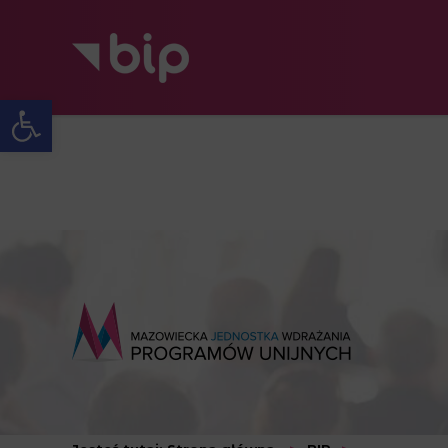
Open toolbar