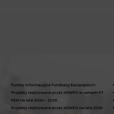
Punkty Informacyjne Funduszy Europejskich
Projekty realizowane przez MJWPU w ramach PT
FEM na lata 2024 – 2026
Projekty realizowane przez MJWPU na lata 2019-