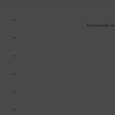
Mazowiecka Je