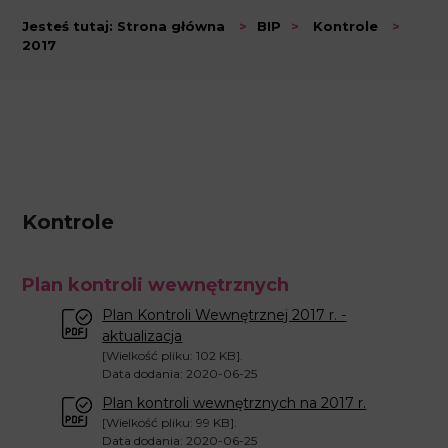
Jesteś tutaj:
Strona główna
>
BIP
>
Kontrole
>
2017
Kontrole
Plan kontroli wewnętrznych
Plan Kontroli Wewnętrznej 2017 r. -
aktualizacja
[Wielkość pliku: 102 KB].
Data dodania: 2020-06-25
Plan kontroli wewnętrznych na 2017 r.
[Wielkość pliku: 99 KB].
Data dodania: 2020-06-25