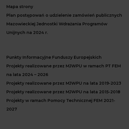
Mapa strony
Plan postępowań o udzielenie zamówień publicznych
Mazowieckiej Jednostki Wdrażania Programów
Unijnych na 2024 r.
Punkty Informacyjne Funduszy Europejskich
Projekty realizowane przez MJWPU w ramach PT FEM
na lata 2024 – 2026
Projekty realizowane przez MJWPU na lata 2019-2023
Projekty realizowane przez MJWPU na lata 2015-2018
Projekty w ramach Pomocy Technicznej FEM 2021-
2027