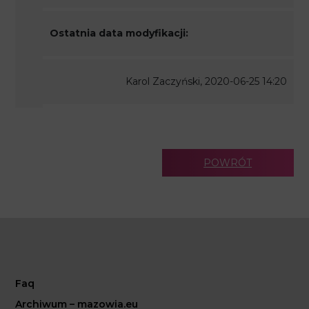
Ostatnia data modyfikacji:
Karol Zaczyński, 2020-06-25 14:20
POWRÓT
Faq
Archiwum – mazowia.eu