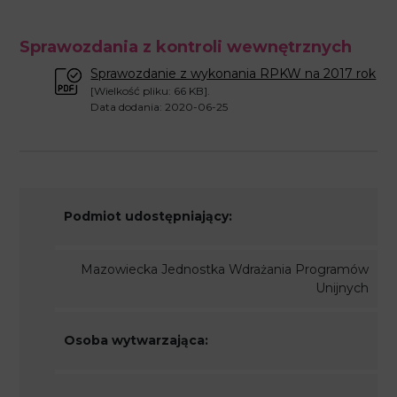
Sprawozdania z kontroli wewnętrznych
Sprawozdanie z wykonania RPKW na 2017 rok
[Wielkość pliku: 66 KB].
Data dodania: 2020-06-25
Podmiot udostępniający:
Mazowiecka Jednostka Wdrażania Programów
Unijnych
Osoba wytwarzająca: