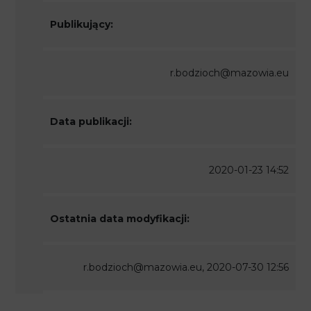
Publikujący:
r.bodzioch@mazowia.eu
Data publikacji:
2020-01-23 14:52
Ostatnia data modyfikacji:
r.bodzioch@mazowia.eu, 2020-07-30 12:56