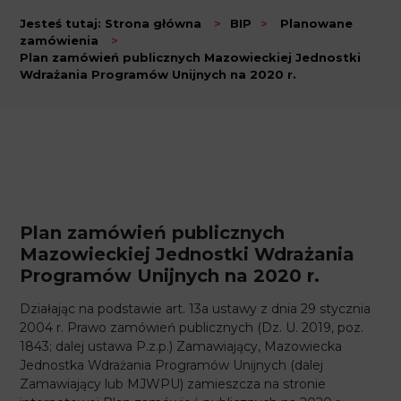
Jesteś tutaj:
Strona główna
>
BIP
>
Planowane
zamówienia
>
Plan zamówień publicznych Mazowieckiej Jednostki
Wdrażania Programów Unijnych na 2020 r.
Plan zamówień publicznych
Mazowieckiej Jednostki Wdrażania
Programów Unijnych na 2020 r.
Działając na podstawie art. 13a ustawy z dnia 29 stycznia
2004 r. Prawo zamówień publicznych (Dz. U. 2019, poz.
1843; dalej ustawa P.z.p.) Zamawiający, Mazowiecka
Jednostka Wdrażania Programów Unijnych (dalej
Zamawiający lub MJWPU) zamieszcza na stronie