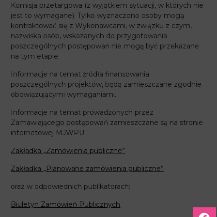
Komisja przetargowa (z wyjątkiem sytuacji, w których nie
jest to wymagane). Tylko wyznaczono osoby mogą
kontraktować się z Wykonawcami, w związku z czym,
nazwiska osób, wskazanych do przygotowania
poszczególnych postępowań nie mogą być przekazane
na tym etapie.
Informacje na temat źródła finansowania
poszczególnych projektów, będą zamieszczane zgodnie
obowiązującymi wymaganiami.
Informacje na temat prowadzonych przez
Zamawiającego postępowań zamieszczane są na stronie
internetowej MJWPU:
Zakładka „Zamówienia publiczne”
Zakładka „Planowane zamówienia publiczne”
oraz w odpowiednich publikatorach:
Biuletyn Zamówień Publicznych