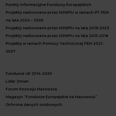
Punkty Informacyjne Funduszy Europejskich
Projekty realizowane przez MJWPU w ramach PT FEM
na lata 2024 – 2026
Projekty realizowane przez MJWPU na lata 2019-2023
Projekty realizowane przez MJWPU na lata 2015-2018
Projekty w ramach Pomocy Technicznej FEM 2021-
2027
Fundusze UE 2014-2020
Lider Zmian
Forum Rozwoju Mazowsza
Magazyn “Fundusze Europejskie na Mazowszu”
Ochrona danych osobowych