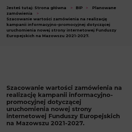
Jesteś tutaj:
Strona główna
>
BIP
>
Planowane
zamówienia
>
Szacowanie wartości zamówienia na realizację
kampanii informacyjno-promocyjnej dotyczącej
uruchomienia nowej strony internetowej Funduszy
Europejskich na Mazowszu 2021-2027.
Szacowanie wartości zamówienia na
realizację kampanii informacyjno-
promocyjnej dotyczącej
uruchomienia nowej strony
internetowej Funduszy Europejskich
na Mazowszu 2021-2027.