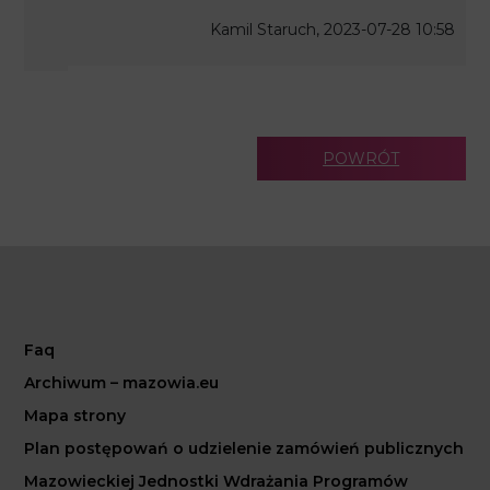
Kamil Staruch, 2023-07-28 10:58
POWRÓT
Faq
Archiwum – mazowia.eu
Mapa strony
Plan postępowań o udzielenie zamówień publicznych
Mazowieckiej Jednostki Wdrażania Programów