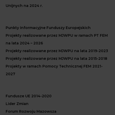
Unijnych na 2024 r.
Punkty Informacyjne Funduszy Europejskich
Projekty realizowane przez MJWPU w ramach PT FEM
na lata 2024 – 2026
Projekty realizowane przez MJWPU na lata 2019-2023
Projekty realizowane przez MJWPU na lata 2015-2018
Projekty w ramach Pomocy Technicznej FEM 2021-
2027
Fundusze UE 2014-2020
Lider Zmian
Forum Rozwoju Mazowsza