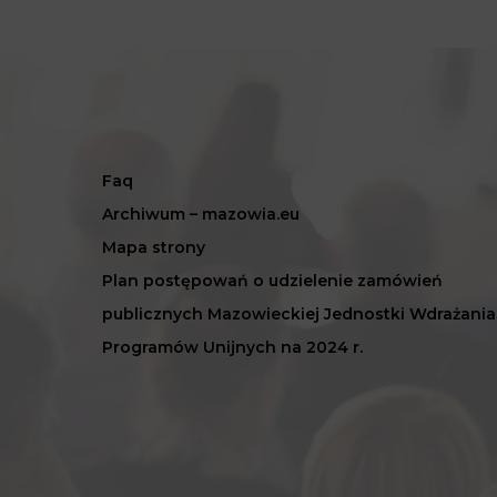
Faq
Archiwum – mazowia.eu
Mapa strony
Plan postępowań o udzielenie zamówień
publicznych Mazowieckiej Jednostki Wdrażania
Programów Unijnych na 2024 r.