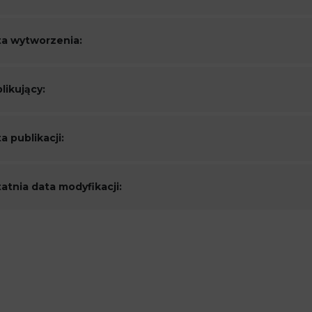
a wytworzenia:
likujący:
a publikacji:
atnia data modyfikacji: