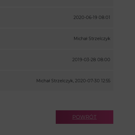
2020-06-19 08:01
Michał Strzelczyk
2019-03-28 08:00
Michał Strzelczyk, 2020-07-30 12:55
POWRÓT