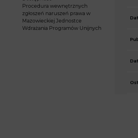
Procedura wewnętrznych
zgłoszeń naruszeń prawa w
Dat
Mazowieckiej Jednostce
Wdrażania Programów Unijnych
Pub
Dat
Ost