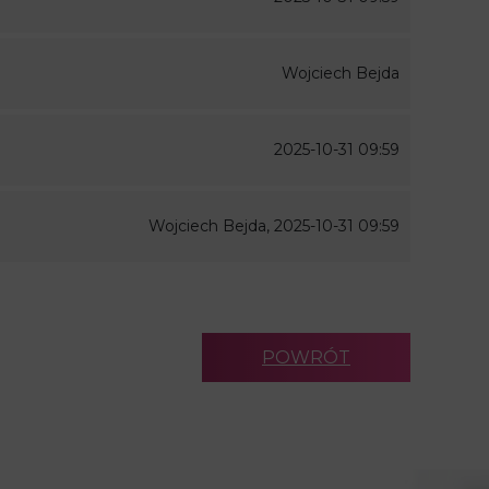
Wojciech Bejda
2025-10-31 09:59
Wojciech Bejda, 2025-10-31 09:59
POWRÓT