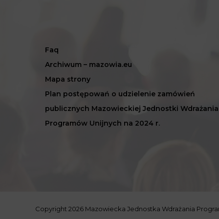
Faq
Archiwum – mazowia.eu
Mapa strony
Plan postępowań o udzielenie zamówień
publicznych Mazowieckiej Jednostki Wdrażania
Programów Unijnych na 2024 r.
Copyright 2026 Mazowiecka Jednostka Wdrażania Progr