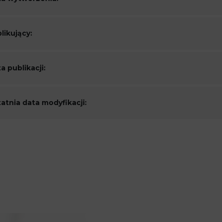
likujący:
a publikacji:
atnia data modyfikacji: