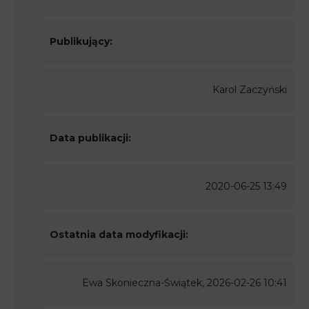
Publikujący:
Karol Zaczyński
Data publikacji:
2020-06-25 13:49
Ostatnia data modyfikacji:
Ewa Skonieczna-Świątek, 2026-02-26 10:41