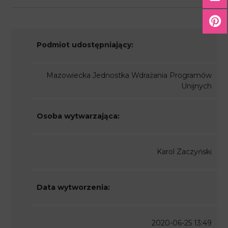
Podmiot udostępniający:
Mazowiecka Jednostka Wdrażania Programów
Unijnych
Osoba wytwarzająca:
Karol Zaczyński
Data wytworzenia:
2020-06-25 13:49