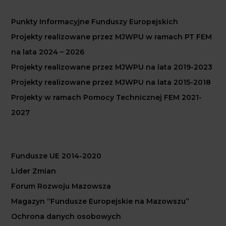
Punkty Informacyjne Funduszy Europejskich
Projekty realizowane przez MJWPU w ramach PT FEM
na lata 2024 – 2026
Projekty realizowane przez MJWPU na lata 2019-2023
Projekty realizowane przez MJWPU na lata 2015-2018
Projekty w ramach Pomocy Technicznej FEM 2021-
2027
Fundusze UE 2014-2020
Lider Zmian
Forum Rozwoju Mazowsza
Magazyn “Fundusze Europejskie na Mazowszu”
Ochrona danych osobowych