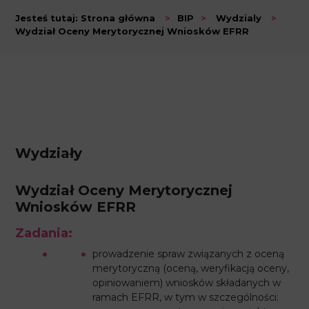
Jesteś tutaj:
Strona główna
>
BIP
>
Wydzialy
>
Wydział Oceny Merytorycznej Wniosków EFRR
Wydziały
Wydział Oceny Merytorycznej
Wniosków EFRR
Zadania:
prowadzenie spraw związanych z oceną
merytoryczną (oceną, weryfikacją oceny,
opiniowaniem) wniosków składanych w
ramach EFRR, w tym w szczególności: