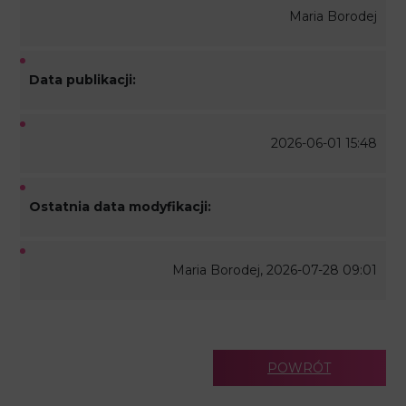
Maria Borodej
Data publikacji:
2026-06-01 15:48
Ostatnia data modyfikacji:
Maria Borodej, 2026-07-28 09:01
POWRÓT