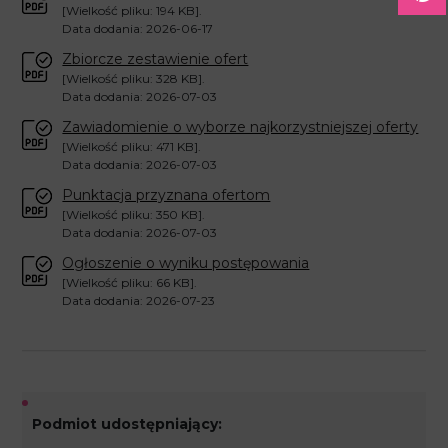
[Wielkość pliku: 194 KB].
Data dodania: 2026-06-17
Zbiorcze zestawienie ofert
[Wielkość pliku: 328 KB].
Data dodania: 2026-07-03
Zawiadomienie o wyborze najkorzystniejszej oferty
[Wielkość pliku: 471 KB].
Data dodania: 2026-07-03
Punktacja przyznana ofertom
[Wielkość pliku: 350 KB].
Data dodania: 2026-07-03
Ogłoszenie o wyniku postępowania
[Wielkość pliku: 66 KB].
Data dodania: 2026-07-23
Podmiot udostępniający: