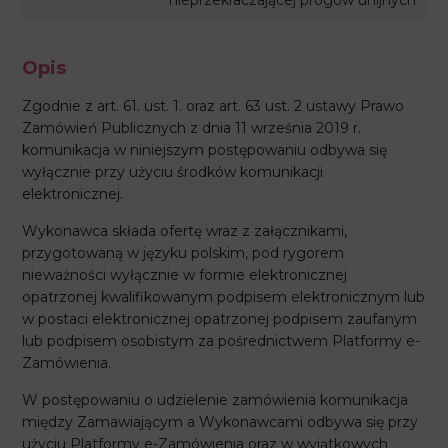
Opis
Zgodnie z art. 61. ust. 1. oraz art. 63 ust. 2 ustawy Prawo
Zamówień Publicznych z dnia 11 września 2019 r.
komunikacja w niniejszym postępowaniu odbywa się
wyłącznie przy użyciu środków komunikacji
elektronicznej.
Wykonawca składa ofertę wraz z załącznikami,
przygotowaną w języku polskim, pod rygorem
nieważności wyłącznie w formie elektronicznej
opatrzonej kwalifikowanym podpisem elektronicznym lub
w postaci elektronicznej opatrzonej podpisem zaufanym
lub podpisem osobistym za pośrednictwem Platformy e-
Zamówienia.
W postępowaniu o udzielenie zamówienia komunikacja
między Zamawiającym a Wykonawcami odbywa się przy
użyciu Platformy e-Zamówienia oraz w wyjątkowych