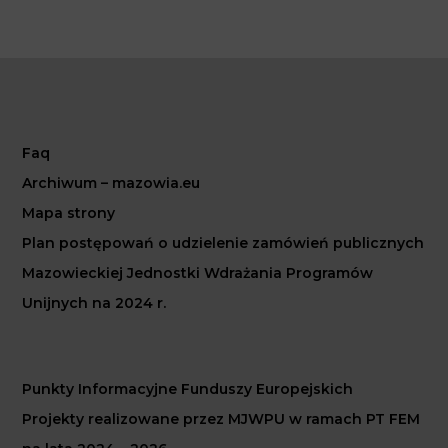
Faq
Archiwum – mazowia.eu
Mapa strony
Plan postępowań o udzielenie zamówień publicznych
Mazowieckiej Jednostki Wdrażania Programów
Unijnych na 2024 r.
Punkty Informacyjne Funduszy Europejskich
Projekty realizowane przez MJWPU w ramach PT FEM