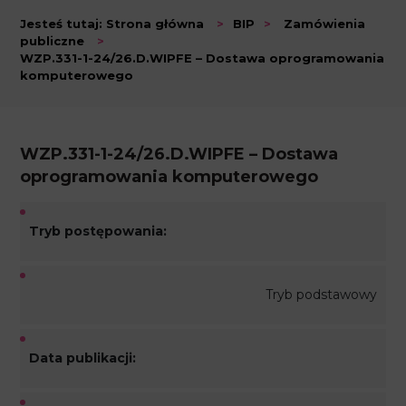
Jesteś tutaj:
Strona główna
>
BIP
>
Zamówienia
publiczne
>
WZP.331-1-24/26.D.WIPFE – Dostawa oprogramowania
komputerowego
WZP.331-1-24/26.D.WIPFE – Dostawa
oprogramowania komputerowego
Tryb postępowania:
Tryb podstawowy
Data publikacji: