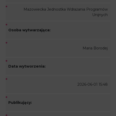
Mazowiecka Jednostka Wdrażania Programów
Unijnych
Osoba wytwarzająca:
Maria Borodej
Data wytworzenia:
2026-06-01 15:48
Publikujący: