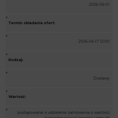
2026-06-01
Termin składania ofert:
2026-06-17 12:00
Rodzaj:
Dostawy
Wartość:
postępowanie o udzielenie zamówienia o wartości
nieprzekraczającej progów unijnych