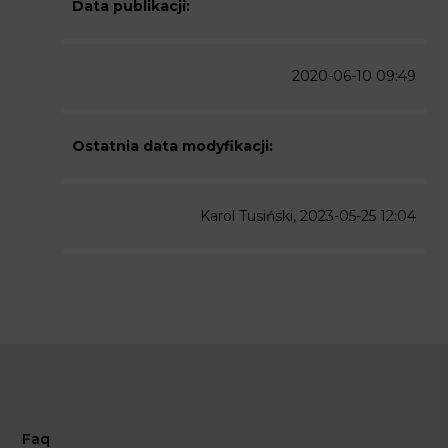
Data publikacji:
2020-06-10 09:49
Ostatnia data modyfikacji:
Karol Tusiński, 2023-05-25 12:04
Faq