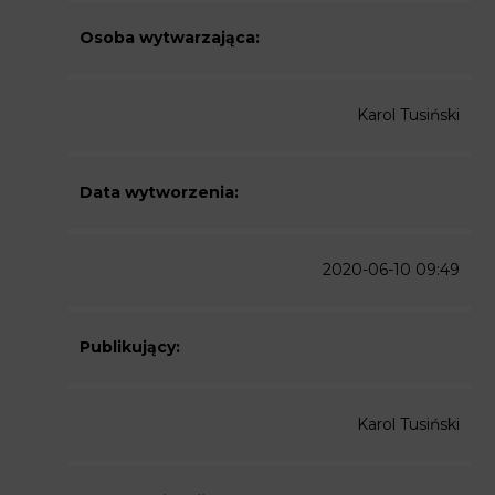
Osoba wytwarzająca:
Karol Tusiński
Data wytworzenia:
2020-06-10 09:49
Publikujący:
Karol Tusiński