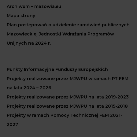
Archiwum – mazowia.eu
Mapa strony
Plan postępowań o udzielenie zamówień publicznych
Mazowieckiej Jednostki Wdrażania Programów
Unijnych na 2024 r.
Punkty Informacyjne Funduszy Europejskich
Projekty realizowane przez MJWPU w ramach PT FEM
na lata 2024 – 2026
Projekty realizowane przez MJWPU na lata 2019-2023
Projekty realizowane przez MJWPU na lata 2015-2018
Projekty w ramach Pomocy Technicznej FEM 2021-
2027