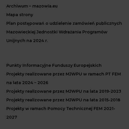
Archiwum – mazowia.eu
Mapa strony
Plan postępowań o udzielenie zamówień publicznych
Mazowieckiej Jednostki Wdrażania Programów
Unijnych na 2024 r.
Punkty Informacyjne Funduszy Europejskich
Projekty realizowane przez MJWPU w ramach PT FEM
na lata 2024 – 2026
Projekty realizowane przez MJWPU na lata 2019-2023
Projekty realizowane przez MJWPU na lata 2015-2018
Projekty w ramach Pomocy Technicznej FEM 2021-
2027