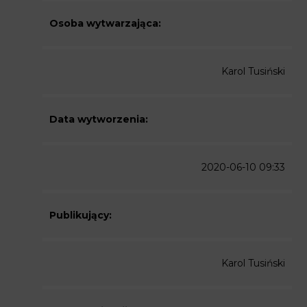
Osoba wytwarzająca:
Karol Tusiński
Data wytworzenia:
2020-06-10 09:33
Publikujący:
Karol Tusiński