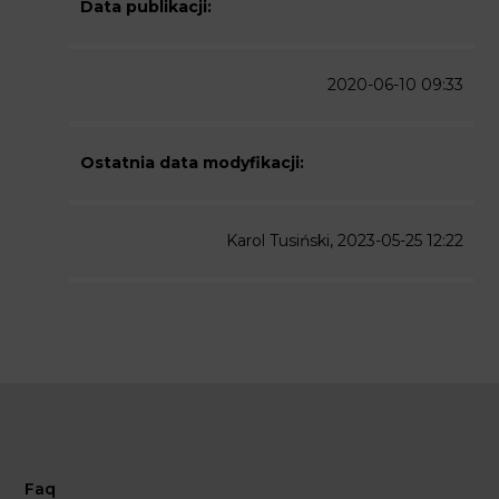
Data publikacji:
2020-06-10 09:33
Ostatnia data modyfikacji:
Karol Tusiński, 2023-05-25 12:22
Faq