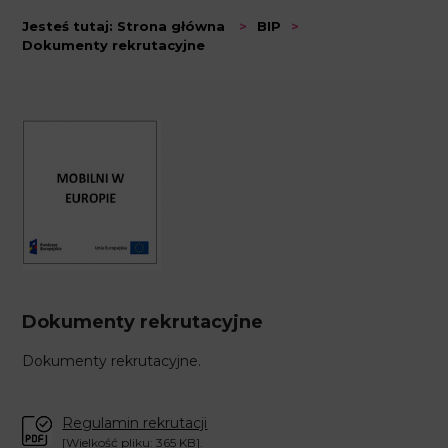
Jesteś tutaj:
Strona główna
>
BIP
>
Dokumenty rekrutacyjne
Dokumenty rekrutacyjne
Dokumenty rekrutacyjne.
Regulamin rekrutacji
[Wielkość pliku: 365 KB].