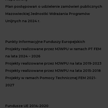
Plan postępowań o udzielenie zamówień publicznych
Mazowieckiej Jednostki Wdrażania Programów
Unijnych na 2024 r.
Punkty Informacyjne Funduszy Europejskich
Projekty realizowane przez MJWPU w ramach PT FEM
na lata 2024 – 2026
Projekty realizowane przez MJWPU na lata 2019-2023
Projekty realizowane przez MJWPU na lata 2015-2018
Projekty w ramach Pomocy Technicznej FEM 2021-
2027
Fundusze UE 2014-2020