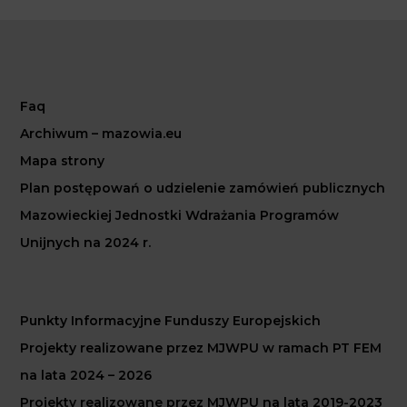
Faq
Archiwum – mazowia.eu
Mapa strony
Plan postępowań o udzielenie zamówień publicznych
Mazowieckiej Jednostki Wdrażania Programów
Unijnych na 2024 r.
Punkty Informacyjne Funduszy Europejskich
Projekty realizowane przez MJWPU w ramach PT FEM
na lata 2024 – 2026
Projekty realizowane przez MJWPU na lata 2019-2023