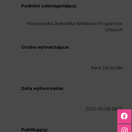
Podmiot udostępniający:
Mazowiecka Jednostka Wdrażania Programów
Unijnych
Osoba wytwarzająca:
Karol Zaczyński
Data wytworzenia:
2020-06-08 08:16
Publikujący: