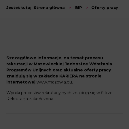
Jesteś tutaj:
Strona główna
>
BIP
>
Oferty pracy
Szczegółowe informacje, na temat procesu
rekrutacji w Mazowieckiej Jednostce Wdrażania
Programów Unijnych oraz aktualne oferty pracy
znajdują się w zakładce KARIERA na stronie
internetowej
www.mazowia.eu
.
Wyniki procesów rekrutacyjnych znajdują się w filtrze
Rekrutacja zakończona