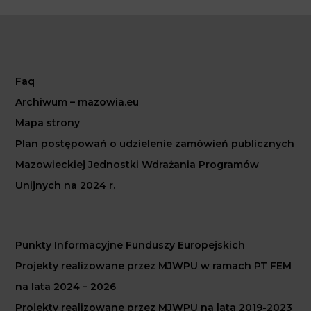
Faq
Archiwum – mazowia.eu
Mapa strony
Plan postępowań o udzielenie zamówień publicznych
Mazowieckiej Jednostki Wdrażania Programów
Unijnych na 2024 r.
Punkty Informacyjne Funduszy Europejskich
Projekty realizowane przez MJWPU w ramach PT FEM
na lata 2024 – 2026
Projekty realizowane przez MJWPU na lata 2019-2023