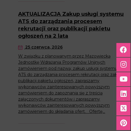
AKTUALIZACJA Zakup usługi systemu
ATS do zarządzania procesem
rekrutacji oraz publikacji pakietu
ogłoszeń na 2 lata
25 czerwca, 2026
W związku z planowanym przez Mazowiecką
Jednostkę Wdrażania Programów Unijnych
zamówieniem pod nazwą: zakup usługi systemu
ATS do zarządzania procesem rekrutacji oraz zakup
publikacji pakietu ogłoszeń, zapraszamy
wykonawców zainteresowanych powyższym
zamówieniem do zapoznania się z treścią
załączonych dokumentów i zapraszamy
wykonawców zainteresowanych powyższym
zamówieniem do składania ofert. Ofertę...