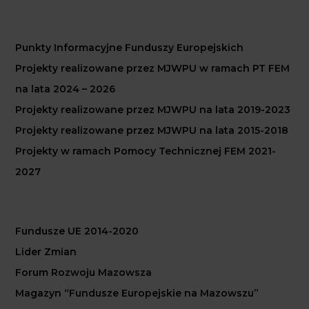
Punkty Informacyjne Funduszy Europejskich
Projekty realizowane przez MJWPU w ramach PT FEM
na lata 2024 – 2026
Projekty realizowane przez MJWPU na lata 2019-2023
Projekty realizowane przez MJWPU na lata 2015-2018
Projekty w ramach Pomocy Technicznej FEM 2021-
2027
Fundusze UE 2014-2020
Lider Zmian
Forum Rozwoju Mazowsza
Magazyn “Fundusze Europejskie na Mazowszu”