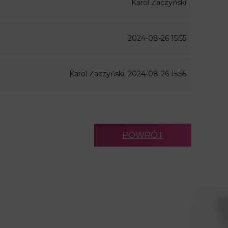
Karol Zaczyński
2024-08-26 15:55
Karol Zaczyński, 2024-08-26 15:55
POWRÓT