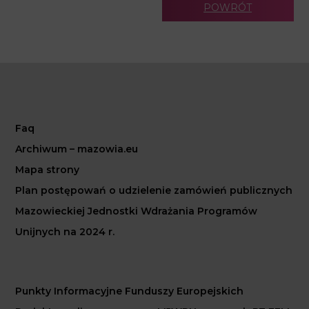
POWRÓT
Faq
Archiwum – mazowia.eu
Mapa strony
Plan postępowań o udzielenie zamówień publicznych
Mazowieckiej Jednostki Wdrażania Programów
Unijnych na 2024 r.
Punkty Informacyjne Funduszy Europejskich