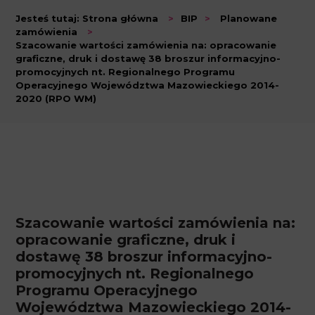
Jesteś tutaj:
Strona główna
>
BIP
>
Planowane
zamówienia
>
Szacowanie wartości zamówienia na: opracowanie
graficzne, druk i dostawę 38 broszur informacyjno-
promocyjnych nt. Regionalnego Programu
Operacyjnego Województwa Mazowieckiego 2014-
2020 (RPO WM)
Szacowanie wartości zamówienia na:
opracowanie graficzne, druk i
dostawę 38 broszur informacyjno-
promocyjnych nt. Regionalnego
Programu Operacyjnego
Województwa Mazowieckiego 2014-