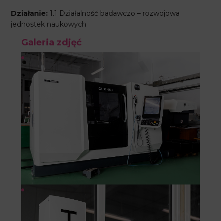
Działanie:
1.1 Działalność badawczo – rozwojowa
jednostek naukowych
Galeria zdjęć