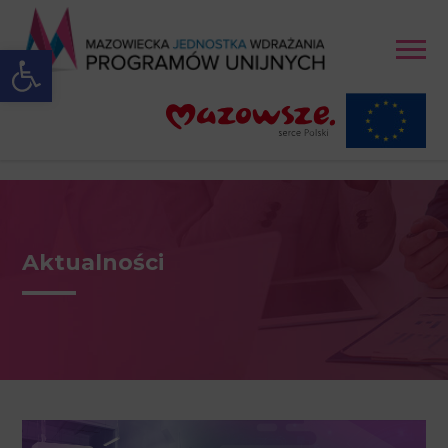
Open toolbar
Aktualności