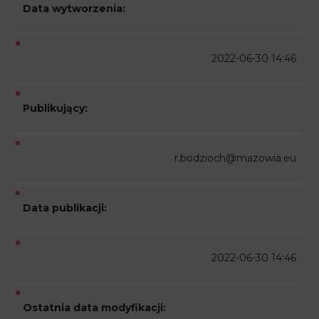
Data wytworzenia:
2022-06-30 14:46
Publikujący:
r.bodzioch@mazowia.eu
Data publikacji:
2022-06-30 14:46
Ostatnia data modyfikacji: