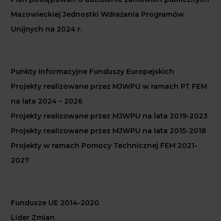
Mazowieckiej Jednostki Wdrażania Programów
Unijnych na 2024 r.
Punkty Informacyjne Funduszy Europejskich
Projekty realizowane przez MJWPU w ramach PT FEM
na lata 2024 – 2026
Projekty realizowane przez MJWPU na lata 2019-2023
Projekty realizowane przez MJWPU na lata 2015-2018
Projekty w ramach Pomocy Technicznej FEM 2021-
2027
Fundusze UE 2014-2020
Lider Zmian