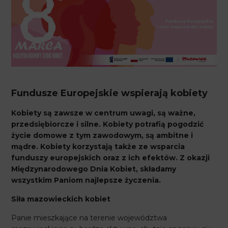
Fundusze Europejskie wspierają kobiety
Kobiety są zawsze w centrum uwagi, są ważne,
przedsiębiorcze i silne. Kobiety potrafią pogodzić
życie domowe z tym zawodowym, są ambitne i
mądre. Kobiety korzystają także ze wsparcia
funduszy europejskich oraz z ich efektów. Z okazji
Międzynarodowego Dnia Kobiet, składamy
wszystkim Paniom najlepsze życzenia.
Siła mazowieckich kobiet
Panie mieszkające na terenie województwa