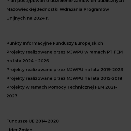
Plan postępowań o udzielenie zamówień publicznych
Mazowieckiej Jednostki Wdrażania Programów
Unijnych na 2024 r.
Punkty Informacyjne Funduszy Europejskich
Projekty realizowane przez MJWPU w ramach PT FEM
na lata 2024 – 2026
Projekty realizowane przez MJWPU na lata 2019-2023
Projekty realizowane przez MJWPU na lata 2015-2018
Projekty w ramach Pomocy Technicznej FEM 2021-
2027
Fundusze UE 2014-2020
Lider Zmian