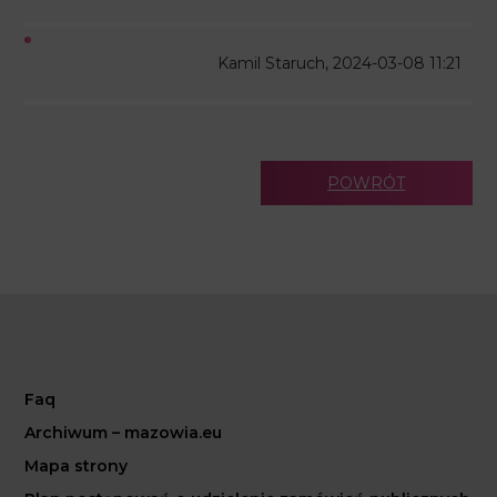
Kamil Staruch, 2024-03-08 11:21
POWRÓT
Faq
Archiwum – mazowia.eu
Mapa strony