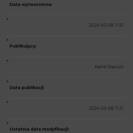
Data wytworzenia:
2024-03-08 11:21
Publikujący:
Kamil Staruch
Data publikacji:
2024-03-08 11:21
Ostatnia data modyfikacji: