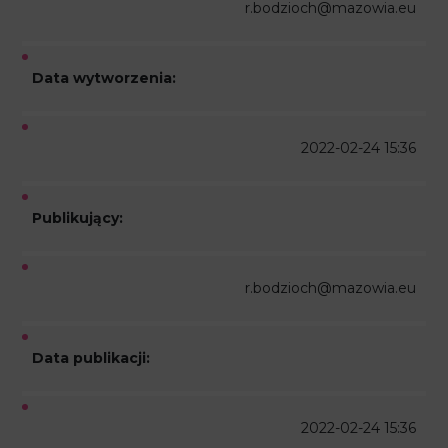
r.bodzioch@mazowia.eu
Data wytworzenia:
2022-02-24 15:36
Publikujący:
r.bodzioch@mazowia.eu
Data publikacji:
2022-02-24 15:36