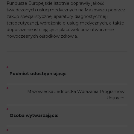
Fundusze Europejskie istotnie poprawiły jakość
świadczonych usług medycznych na Mazowszu poprzez
zakup specjalistycznej aparatury diagnostycznej i
terapeutycznej, wdrożenie e-usług medycznych, a także
doposażenie istniejących placówek oraz utworzenie
nowoczesnych ośrodków zdrowia.
Podmiot udostępniający:
Mazowiecka Jednostka Wdrażania Programów
Unijnych
Osoba wytwarzająca: