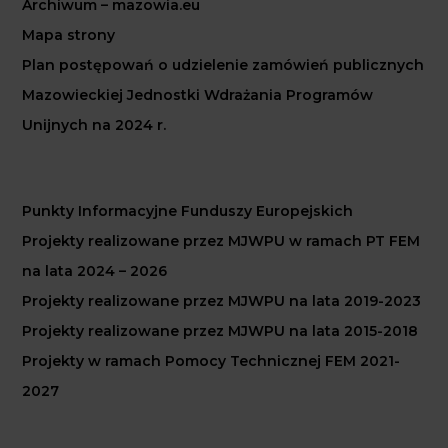
Archiwum – mazowia.eu
Mapa strony
Plan postępowań o udzielenie zamówień publicznych
Mazowieckiej Jednostki Wdrażania Programów
Unijnych na 2024 r.
Punkty Informacyjne Funduszy Europejskich
Projekty realizowane przez MJWPU w ramach PT FEM
na lata 2024 – 2026
Projekty realizowane przez MJWPU na lata 2019-2023
Projekty realizowane przez MJWPU na lata 2015-2018
Projekty w ramach Pomocy Technicznej FEM 2021-
2027