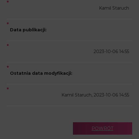
Kamil Staruch
Data publikacji:
2023-10-06 14:55
Ostatnia data modyfikacji:
Kamil Staruch, 2023-10-06 14:55
POWRÓT