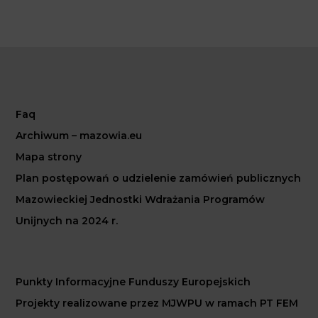
Faq
Archiwum – mazowia.eu
Mapa strony
Plan postępowań o udzielenie zamówień publicznych
Mazowieckiej Jednostki Wdrażania Programów
Unijnych na 2024 r.
Punkty Informacyjne Funduszy Europejskich
Projekty realizowane przez MJWPU w ramach PT FEM