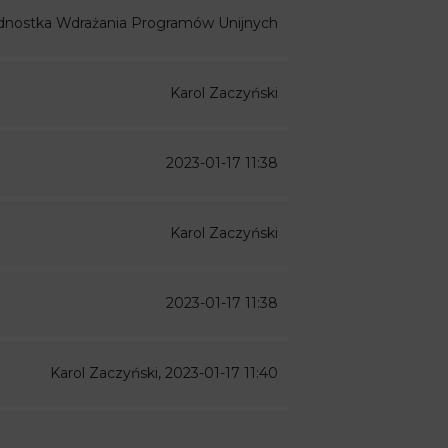
dnostka Wdrażania Programów Unijnych
Karol Zaczyński
2023-01-17 11:38
Karol Zaczyński
2023-01-17 11:38
Karol Zaczyński, 2023-01-17 11:40