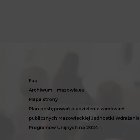
Faq
Archiwum – mazowia.eu
Mapa strony
Plan postępowań o udzielenie zamówień
publicznych Mazowieckiej Jednostki Wdrażania
Programów Unijnych na 2024 r.