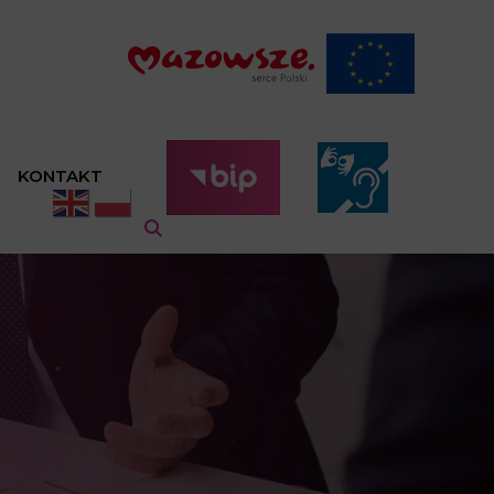
KONTAKT