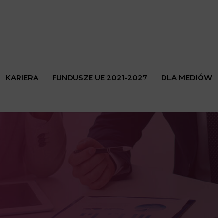
KARIERA
FUNDUSZE UE 2021-2027
DLA MEDIÓW