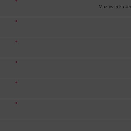
Mazowiecka Je