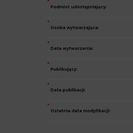
Podmiot udostępniający:
Osoba wytwarzająca:
Data wytworzenia:
Publikujący:
Data publikacji:
Ostatnia data modyfikacji: