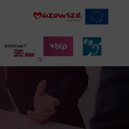
KONTAKT