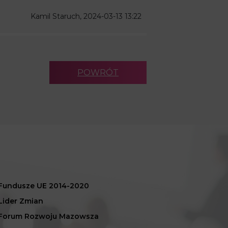
Kamil Staruch, 2024-03-13 13:22
POWRÓT
Fundusze UE 2014-2020
Lider Zmian
Forum Rozwoju Mazowsza