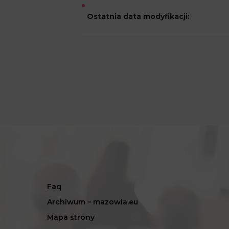
Ostatnia data modyfikacji:
Faq
Archiwum – mazowia.eu
Mapa strony