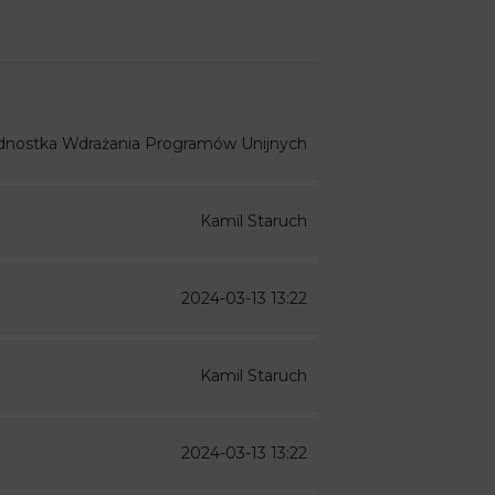
dnostka Wdrażania Programów Unijnych
Kamil Staruch
2024-03-13 13:22
Kamil Staruch
2024-03-13 13:22