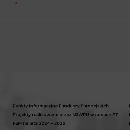
Punkty Informacyjne Funduszy Europejskich
Projekty realizowane przez MJWPU w ramach PT
FEM na lata 2024 – 2026