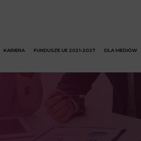
KARIERA
FUNDUSZE UE 2021-2027
DLA MEDIÓW