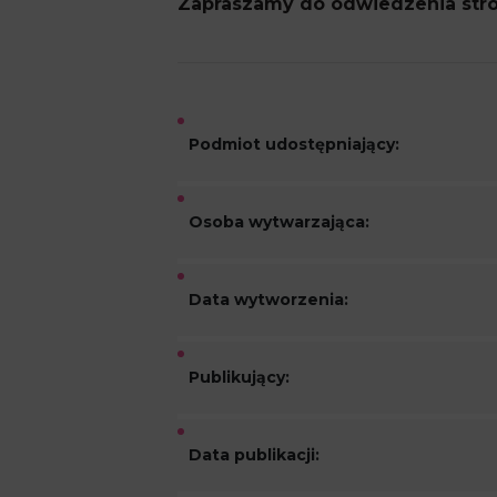
Zapraszamy do odwiedzenia stro
Podmiot udostępniający:
Osoba wytwarzająca:
Data wytworzenia:
Publikujący:
Data publikacji: