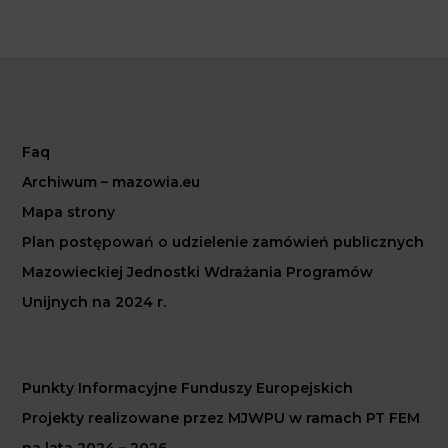
Faq
Archiwum – mazowia.eu
Mapa strony
Plan postępowań o udzielenie zamówień publicznych
Mazowieckiej Jednostki Wdrażania Programów
Unijnych na 2024 r.
Punkty Informacyjne Funduszy Europejskich
Projekty realizowane przez MJWPU w ramach PT FEM