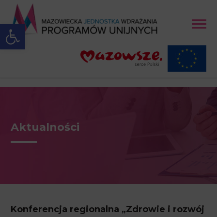
Open toolbar
Aktualności
Konferencja regionalna „Zdrowie i rozwój