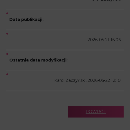
Data publikacji:
2026-05-21 16:06
Ostatnia data modyfikacji:
Karol Zaczyński, 2026-05-22 12:10
POWRÓT