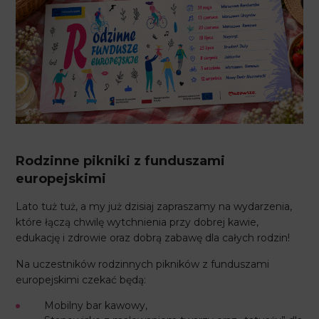
Rodzinne pikniki z funduszami
europejskimi
Lato tuż tuż, a my już dzisiaj zapraszamy na wydarzenia,
które łączą chwilę wytchnienia przy dobrej kawie,
edukację i zdrowie oraz dobrą zabawę dla całych rodzin!
Na uczestników rodzinnych pikników z funduszami
europejskimi czekać będą:
Mobilny bar kawowy,