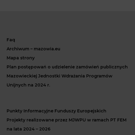
Faq
Archiwum – mazowia.eu
Mapa strony
Plan postępowań o udzielenie zamówień publicznych
Mazowieckiej Jednostki Wdrażania Programów
Unijnych na 2024 r.
Punkty Informacyjne Funduszy Europejskich
Projekty realizowane przez MJWPU w ramach PT FEM
na lata 2024 – 2026