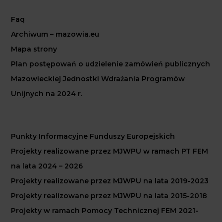
Faq
Archiwum – mazowia.eu
Mapa strony
Plan postępowań o udzielenie zamówień publicznych
Mazowieckiej Jednostki Wdrażania Programów
Unijnych na 2024 r.
Punkty Informacyjne Funduszy Europejskich
Projekty realizowane przez MJWPU w ramach PT FEM
na lata 2024 – 2026
Projekty realizowane przez MJWPU na lata 2019-2023
Projekty realizowane przez MJWPU na lata 2015-2018
Projekty w ramach Pomocy Technicznej FEM 2021-