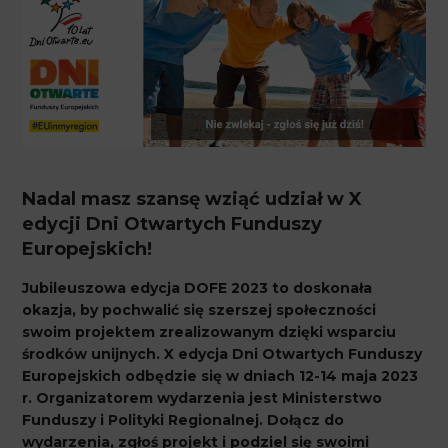
Nadal masz szansę wziąć udział w X
edycji Dni Otwartych Funduszy
Europejskich!
Jubileuszowa edycja DOFE 2023 to doskonała
okazja, by pochwalić się szerszej społeczności
swoim projektem zrealizowanym dzięki wsparciu
środków unijnych. X edycja Dni Otwartych Funduszy
Europejskich odbędzie się w dniach 12-14 maja 2023
r. Organizatorem wydarzenia jest
Ministerstwo
Funduszy i Polityki
Regionalnej.
Dołącz do
wydarzenia, zgłoś projekt i podziel się swoimi