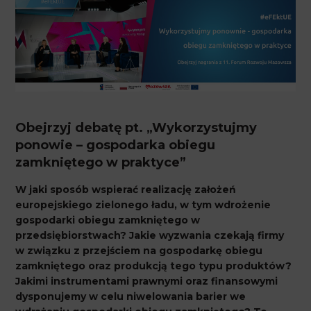
Obejrzyj debatę pt. „Wykorzystujmy
ponowie – gospodarka obiegu
zamkniętego w praktyce”
W jaki sposób wspierać realizację założeń
europejskiego zielonego ładu, w tym wdrożenie
gospodarki obiegu zamkniętego w
przedsiębiorstwach? Jakie wyzwania czekają firmy
w związku z przejściem na gospodarkę obiegu
zamkniętego oraz produkcją tego typu produktów?
Jakimi instrumentami prawnymi oraz finansowymi
dysponujemy w celu niwelowania barier we