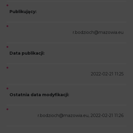
Publikujący:
r.bodzioch@mazowia.eu
Data publikacji:
2022-02-21 11:25
Ostatnia data modyfikacji:
r.bodzioch@mazowia.eu, 2022-02-21 11:26