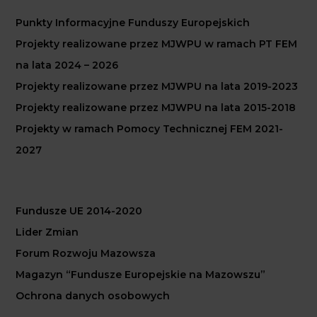
Punkty Informacyjne Funduszy Europejskich
Projekty realizowane przez MJWPU w ramach PT FEM
na lata 2024 – 2026
Projekty realizowane przez MJWPU na lata 2019-2023
Projekty realizowane przez MJWPU na lata 2015-2018
Projekty w ramach Pomocy Technicznej FEM 2021-
2027
Fundusze UE 2014-2020
Lider Zmian
Forum Rozwoju Mazowsza
Magazyn “Fundusze Europejskie na Mazowszu”
Ochrona danych osobowych