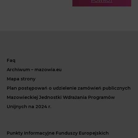
POWRÓT
Faq
Archiwum – mazowia.eu
Mapa strony
Plan postępowań o udzielenie zamówień publicznych
Mazowieckiej Jednostki Wdrażania Programów
Unijnych na 2024 r.
Punkty Informacyjne Funduszy Europejskich