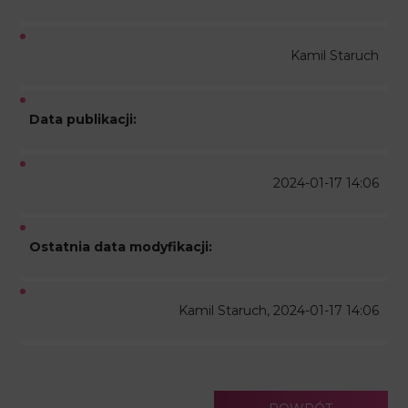
Kamil Staruch
Data publikacji:
2024-01-17 14:06
Ostatnia data modyfikacji:
Kamil Staruch, 2024-01-17 14:06