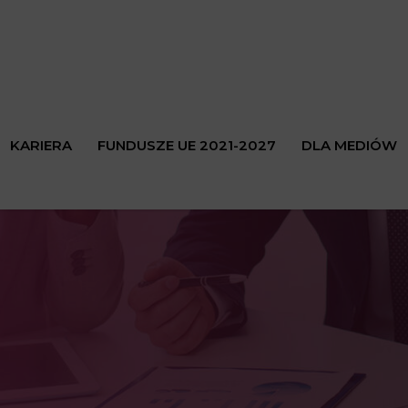
KARIERA
FUNDUSZE UE 2021-2027
DLA MEDIÓW