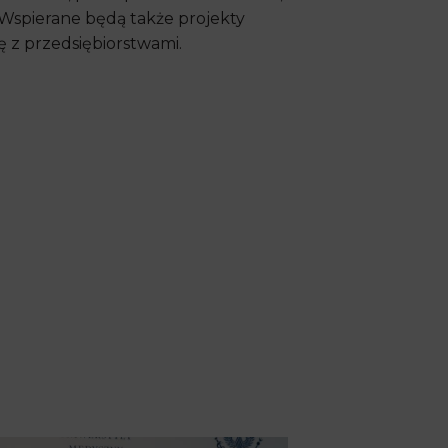
Wspierane będą także projekty
 z przedsiębiorstwami.