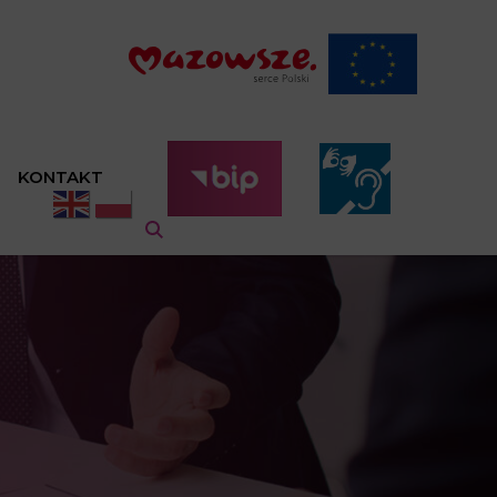
KONTAKT