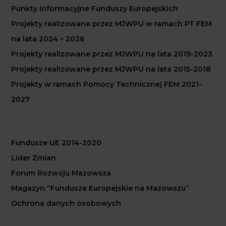
Punkty Informacyjne Funduszy Europejskich
Projekty realizowane przez MJWPU w ramach PT FEM
na lata 2024 – 2026
Projekty realizowane przez MJWPU na lata 2019-2023
Projekty realizowane przez MJWPU na lata 2015-2018
Projekty w ramach Pomocy Technicznej FEM 2021-
2027
Fundusze UE 2014-2020
Lider Zmian
Forum Rozwoju Mazowsza
Magazyn “Fundusze Europejskie na Mazowszu”
Ochrona danych osobowych