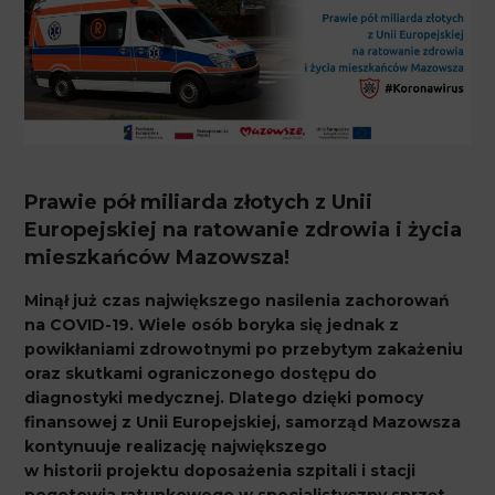
Prawie pół miliarda złotych z Unii
Europejskiej na ratowanie zdrowia i życia
mieszkańców Mazowsza!
Minął już czas największego nasilenia zachorowań
na COVID-19. Wiele osób boryka się jednak z
powikłaniami zdrowotnymi po przebytym zakażeniu
oraz skutkami ograniczonego dostępu do
diagnostyki medycznej. Dlatego dzięki pomocy
finansowej z Unii Europejskiej, samorząd Mazowsza
kontynuuje realizację największego
w historii projektu doposażenia szpitali i stacji