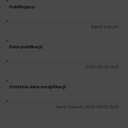
Publikujący:
Kamil Staruch
Data publikacji:
2023-06-02 14:31
Ostatnia data modyfikacji:
Kamil Staruch, 2023-06-02 15:03