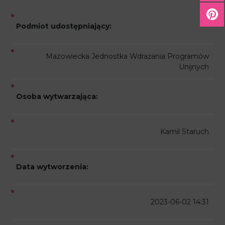
Podmiot udostępniający:
Mazowiecka Jednostka Wdrażania Programów
Unijnych
Osoba wytwarzająca:
Kamil Staruch
Data wytworzenia:
2023-06-02 14:31