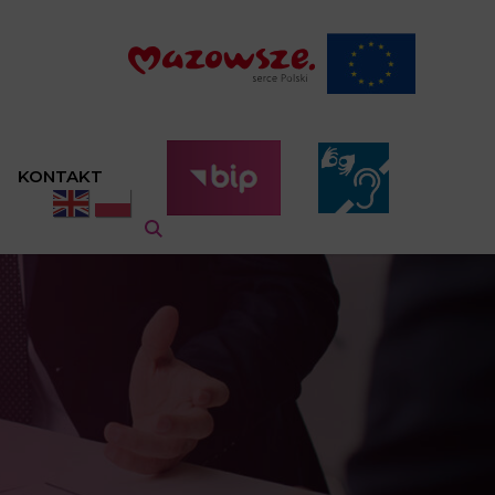
KONTAKT