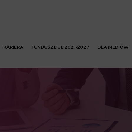
KARIERA
FUNDUSZE UE 2021-2027
DLA MEDIÓW