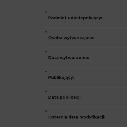
Podmiot udostępniający:
Osoba wytwarzająca:
Data wytworzenia:
Publikujący:
Data publikacji:
Ostatnia data modyfikacji: