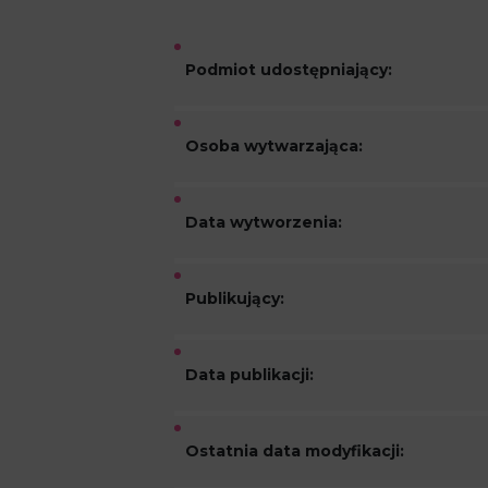
Podmiot udostępniający:
Osoba wytwarzająca:
Data wytworzenia:
Publikujący:
Data publikacji:
Ostatnia data modyfikacji: