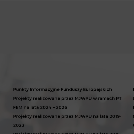
Punkty Informacyjne Funduszy Europejskich
Projekty realizowane przez MJWPU w ramach PT
FEM na lata 2024 – 2026
Projekty realizowane przez MJWPU na lata 2019-
2023