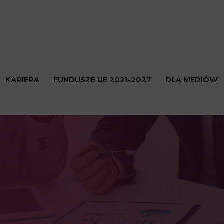
KARIERA
FUNDUSZE UE 2021-2027
DLA MEDIÓW