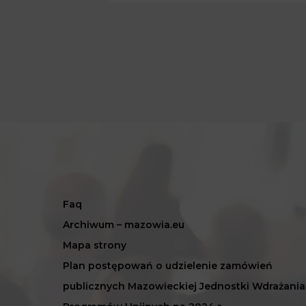
Faq
Archiwum – mazowia.eu
Mapa strony
Plan postępowań o udzielenie zamówień
publicznych Mazowieckiej Jednostki Wdrażania