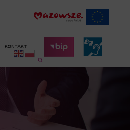
KONTAKT