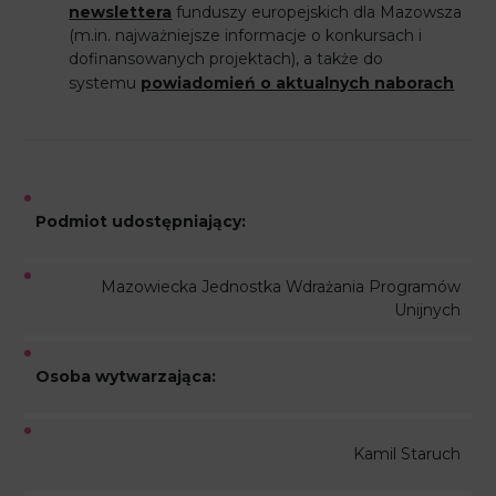
newslettera
funduszy europejskich dla Mazowsza
(m.in. najważniejsze informacje o konkursach i
dofinansowanych projektach), a także do
systemu
powiadomień o aktualnych naborach
Podmiot udostępniający:
Mazowiecka Jednostka Wdrażania Programów
Unijnych
Osoba wytwarzająca:
Kamil Staruch