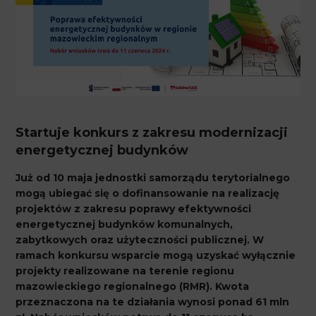
Startuje konkurs z zakresu modernizacji
energetycznej budynków
Już od 10 maja jednostki samorządu terytorialnego
mogą ubiegać się o dofinansowanie na realizację
projektów z zakresu poprawy efektywności
energetycznej budynków komunalnych,
zabytkowych oraz użyteczności publicznej. W
ramach konkursu wsparcie mogą uzyskać wyłącznie
projekty realizowane na terenie regionu
mazowieckiego regionalnego (RMR). Kwota
przeznaczona na te działania wynosi ponad 61 mln