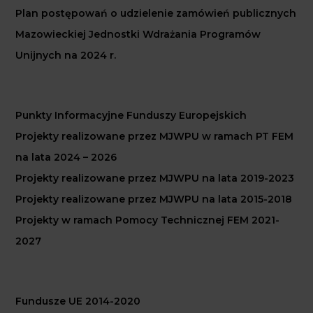
Plan postępowań o udzielenie zamówień publicznych
Mazowieckiej Jednostki Wdrażania Programów
Unijnych na 2024 r.
Punkty Informacyjne Funduszy Europejskich
Projekty realizowane przez MJWPU w ramach PT FEM
na lata 2024 – 2026
Projekty realizowane przez MJWPU na lata 2019-2023
Projekty realizowane przez MJWPU na lata 2015-2018
Projekty w ramach Pomocy Technicznej FEM 2021-
2027
Fundusze UE 2014-2020