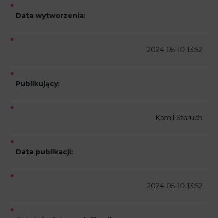
Data wytworzenia:
2024-05-10 13:52
Publikujący:
Kamil Staruch
Data publikacji:
2024-05-10 13:52