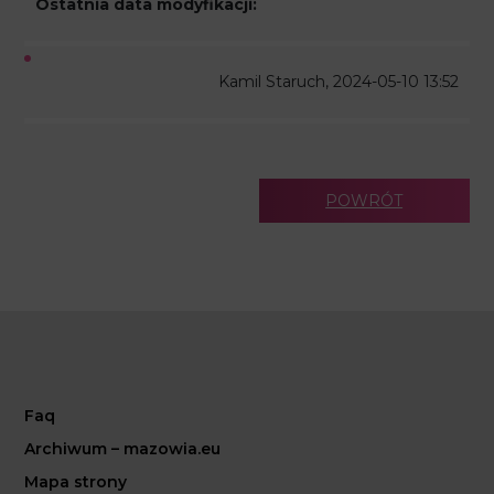
Ostatnia data modyfikacji:
Kamil Staruch, 2024-05-10 13:52
POWRÓT
Faq
Archiwum – mazowia.eu
Mapa strony