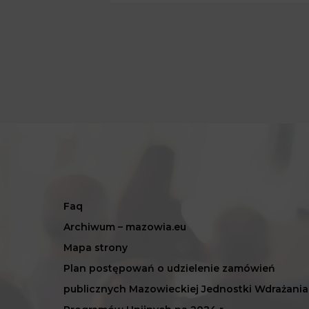
Faq
Archiwum – mazowia.eu
Mapa strony
Plan postępowań o udzielenie zamówień
publicznych Mazowieckiej Jednostki Wdrażania