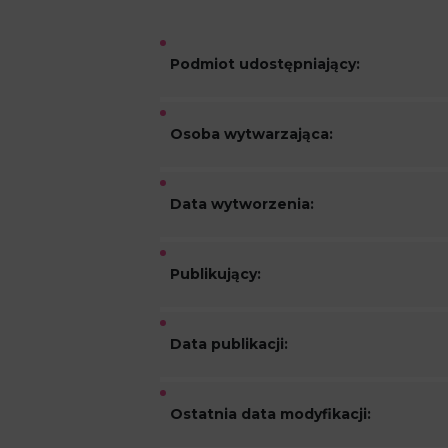
Podmiot udostępniający:
Osoba wytwarzająca:
Data wytworzenia:
Publikujący:
Data publikacji:
Ostatnia data modyfikacji: