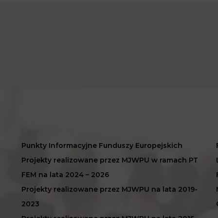
Punkty Informacyjne Funduszy Europejskich
Projekty realizowane przez MJWPU w ramach PT
FEM na lata 2024 – 2026
Projekty realizowane przez MJWPU na lata 2019-
2023