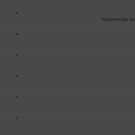
Mazowiecka Je