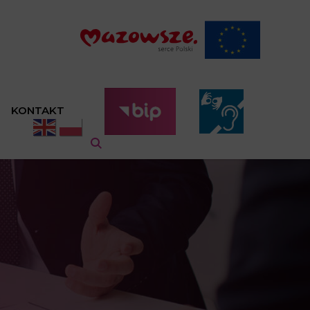
KONTAKT