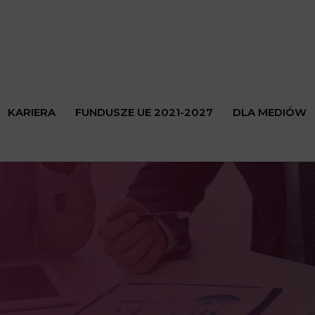
KARIERA
FUNDUSZE UE 2021-2027
DLA MEDIÓW