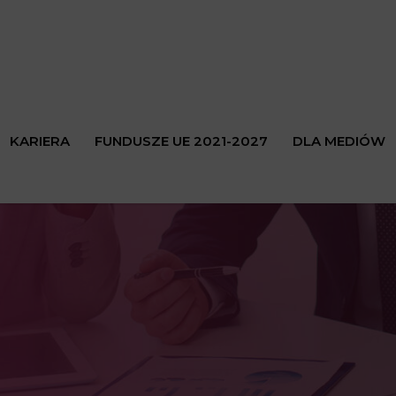
KARIERA
FUNDUSZE UE 2021-2027
DLA MEDIÓW