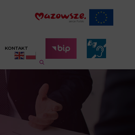
KONTAKT