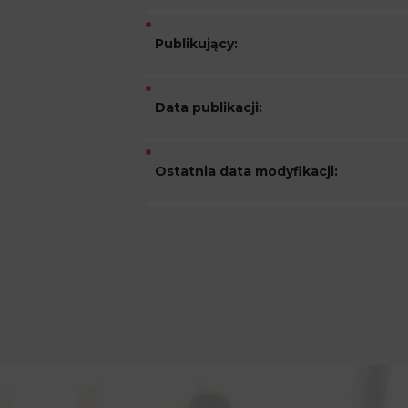
Publikujący:
Data publikacji:
Ostatnia data modyfikacji: