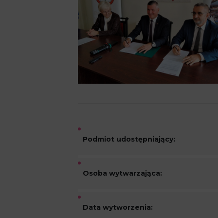
Podmiot udostępniający:
Osoba wytwarzająca:
Data wytworzenia: