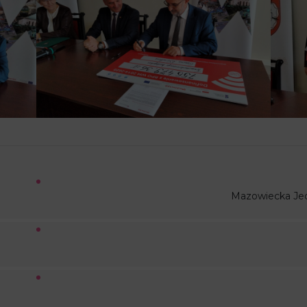
Mazowiecka Je