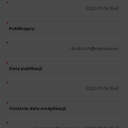
2022-07-06 15:43
Publikujący:
r.bodzioch@mazowia.eu
Data publikacji:
2022-07-06 15:43
Ostatnia data modyfikacji: