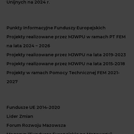
Unijnych na 2024 r.
Punkty Informacyjne Funduszy Europejskich
Projekty realizowane przez MJWPU w ramach PT FEM
na lata 2024 – 2026
Projekty realizowane przez MJWPU na lata 2019-2023
Projekty realizowane przez MJWPU na lata 2015-2018
Projekty w ramach Pomocy Technicznej FEM 2021-
2027
Fundusze UE 2014-2020
Lider Zmian
Forum Rozwoju Mazowsza