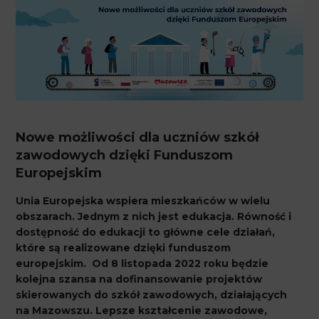
Nowe możliwości dla uczniów szkół
zawodowych dzięki Funduszom
Europejskim
Unia Europejska wspiera mieszkańców w wielu
obszarach. Jednym z nich jest edukacja. Równość i
dostępność do edukacji to główne cele działań,
które są realizowane dzięki funduszom
europejskim. Od 8 listopada 2022 roku będzie
kolejna szansa na dofinansowanie projektów
skierowanych do szkół zawodowych, działających
na Mazowszu. Lepsze kształcenie zawodowe,