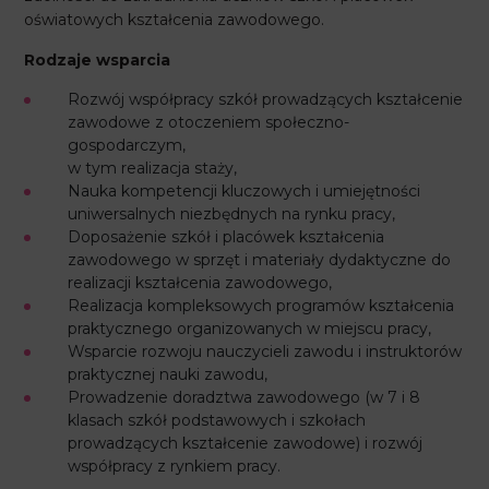
oświatowych kształcenia zawodowego.
Rodzaje wsparcia
Rozwój współpracy szkół prowadzących kształcenie
zawodowe z otoczeniem społeczno-
gospodarczym,
w tym realizacja staży,
Nauka kompetencji kluczowych i umiejętności
uniwersalnych niezbędnych na rynku pracy,
Doposażenie szkół i placówek kształcenia
zawodowego w sprzęt i materiały dydaktyczne do
realizacji kształcenia zawodowego,
Realizacja kompleksowych programów kształcenia
praktycznego organizowanych w miejscu pracy,
Wsparcie rozwoju nauczycieli zawodu i instruktorów
praktycznej nauki zawodu,
Prowadzenie doradztwa zawodowego (w 7 i 8
klasach szkół podstawowych i szkołach
prowadzących kształcenie zawodowe) i rozwój
współpracy z rynkiem pracy.