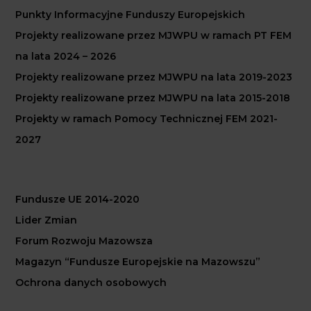
Punkty Informacyjne Funduszy Europejskich
Projekty realizowane przez MJWPU w ramach PT FEM
na lata 2024 – 2026
Projekty realizowane przez MJWPU na lata 2019-2023
Projekty realizowane przez MJWPU na lata 2015-2018
Projekty w ramach Pomocy Technicznej FEM 2021-
2027
Fundusze UE 2014-2020
Lider Zmian
Forum Rozwoju Mazowsza
Magazyn “Fundusze Europejskie na Mazowszu”
Ochrona danych osobowych