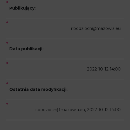
Publikujący:
r.bodzioch@mazowia.eu
Data publikacji:
2022-10-12 14:00
Ostatnia data modyfikacji:
r.bodzioch@mazowia.eu, 2022-10-12 14:00