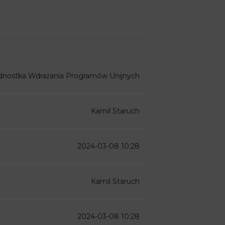
dnostka Wdrażania Programów Unijnych
Kamil Staruch
2024-03-08 10:28
Kamil Staruch
2024-03-08 10:28