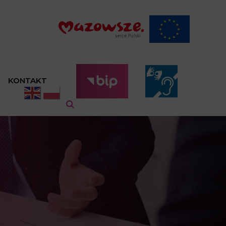
KONTAKT