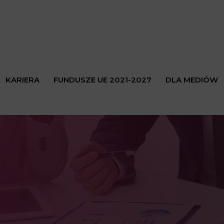
KARIERA
FUNDUSZE UE 2021-2027
DLA MEDIÓW