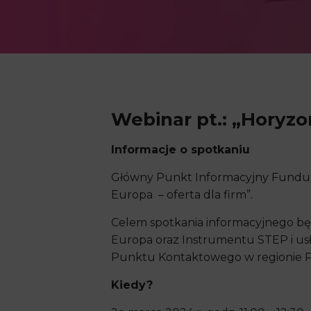
Webinar pt.: „Horyzon
Informacje o spotkaniu
Główny Punkt Informacyjny Fundusz
Europa – oferta dla firm”.
Celem spotkania informacyjnego bę
Europa oraz Instrumentu STEP i us
Punktu Kontaktowego w regionie Pol
Kiedy?