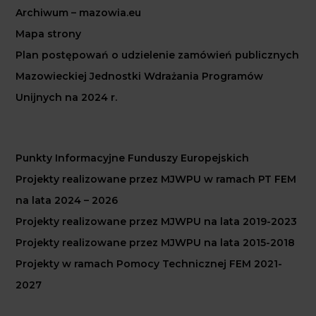
Archiwum – mazowia.eu
Mapa strony
Plan postępowań o udzielenie zamówień publicznych
Mazowieckiej Jednostki Wdrażania Programów
Unijnych na 2024 r.
Punkty Informacyjne Funduszy Europejskich
Projekty realizowane przez MJWPU w ramach PT FEM
na lata 2024 – 2026
Projekty realizowane przez MJWPU na lata 2019-2023
Projekty realizowane przez MJWPU na lata 2015-2018
Projekty w ramach Pomocy Technicznej FEM 2021-
2027