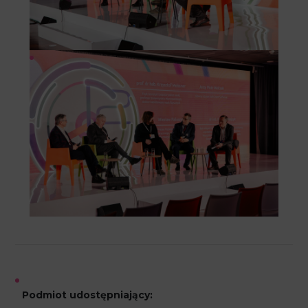
Podmiot udostępniający: