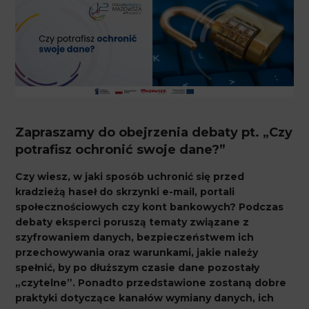
Zapraszamy do obejrzenia debaty pt. „Czy
potrafisz ochronić swoje dane?”
Czy wiesz, w jaki sposób uchronić się przed
kradzieżą haseł do skrzynki e-mail, portali
społecznościowych czy kont bankowych? Podczas
debaty eksperci poruszą tematy związane z
szyfrowaniem danych, bezpieczeństwem ich
przechowywania oraz warunkami, jakie należy
spełnić, by po dłuższym czasie dane pozostały
„czytelne”. Ponadto przedstawione zostaną dobre
praktyki dotyczące kanałów wymiany danych, ich