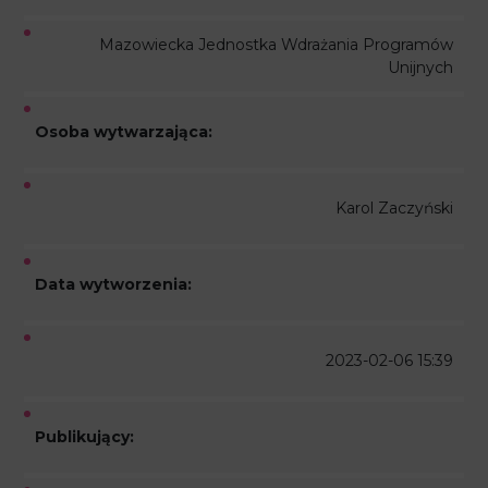
Mazowiecka Jednostka Wdrażania Programów
Unijnych
Osoba wytwarzająca:
Karol Zaczyński
Data wytworzenia:
2023-02-06 15:39
Publikujący: