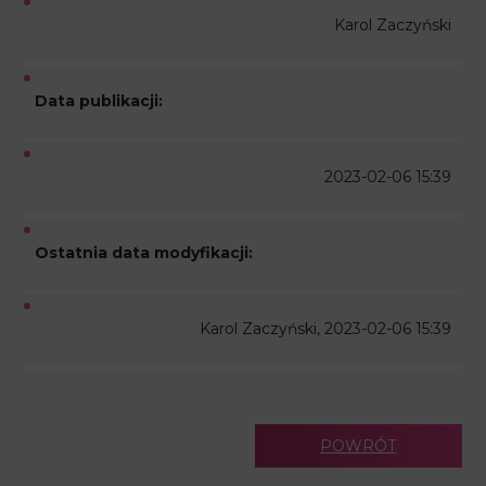
Karol Zaczyński
Data publikacji:
2023-02-06 15:39
Ostatnia data modyfikacji:
Karol Zaczyński, 2023-02-06 15:39
POWRÓT