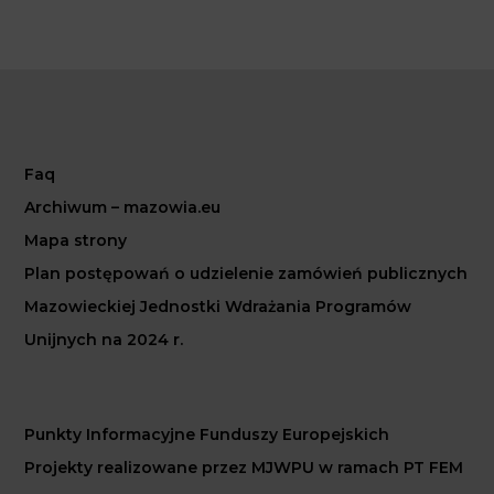
Faq
Archiwum – mazowia.eu
Mapa strony
Plan postępowań o udzielenie zamówień publicznych
Mazowieckiej Jednostki Wdrażania Programów
Unijnych na 2024 r.
Punkty Informacyjne Funduszy Europejskich
Projekty realizowane przez MJWPU w ramach PT FEM