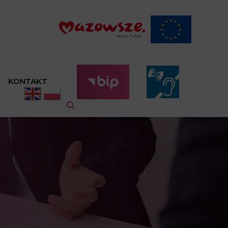
KONTAKT