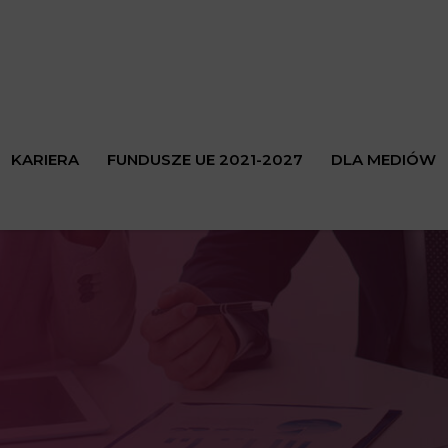
KARIERA
FUNDUSZE UE 2021-2027
DLA MEDIÓW