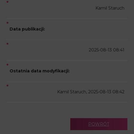
Kamil Staruch
Data publikacji:
2025-08-13 08:41
Ostatnia data modyfikacji:
Kamil Staruch, 2025-08-13 08:42
POWRÓT