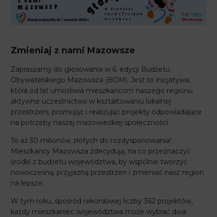
Zmieniaj z nami Mazowsze
Zapraszamy do głosowania w 6. edycji Budżetu
Obywatelskiego Mazowsza (BOM). Jest to inicjatywa,
która od lat umożliwia mieszkańcom naszego regionu
aktywne uczestnictwo w kształtowaniu lokalnej
przestrzeni, promując i realizując projekty odpowiadające
na potrzeby naszej mazowieckiej społeczności.
To aż 30 milionów złotych do rozdysponowania!
Mieszkańcy Mazowsza zdecydują, na co przeznaczyć
środki z budżetu województwa, by wspólnie tworzyć
nowoczesną, przyjazną przestrzeń i zmieniać nasz region
na lepsze.
W tym roku, spośród rekordowej liczby 362 projektów,
każdy mieszkaniec województwa może wybrać dwa: