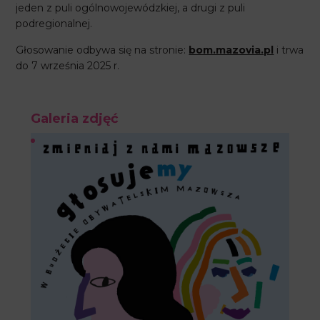
jeden z puli ogólnowojewódzkiej, a drugi z puli
podregionalnej.
Głosowanie odbywa się na stronie:
bom.mazovia.pl
i trwa
do 7 września 2025 r.
Galeria zdjęć