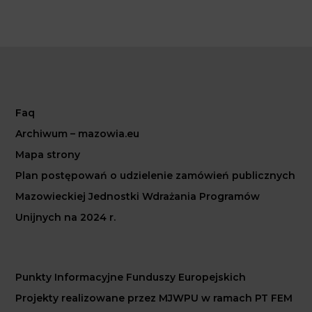
Faq
Archiwum – mazowia.eu
Mapa strony
Plan postępowań o udzielenie zamówień publicznych
Mazowieckiej Jednostki Wdrażania Programów
Unijnych na 2024 r.
Punkty Informacyjne Funduszy Europejskich
Projekty realizowane przez MJWPU w ramach PT FEM