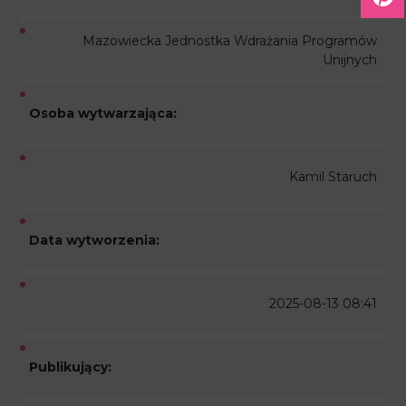
Mazowiecka Jednostka Wdrażania Programów
Unijnych
Osoba wytwarzająca:
Kamil Staruch
Data wytworzenia:
2025-08-13 08:41
Publikujący: