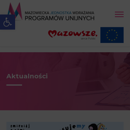
Open toolbar
Aktualności