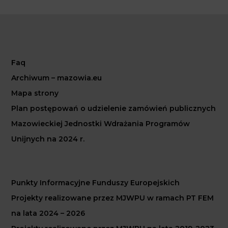
Faq
Archiwum – mazowia.eu
Mapa strony
Plan postępowań o udzielenie zamówień publicznych
Mazowieckiej Jednostki Wdrażania Programów
Unijnych na 2024 r.
Punkty Informacyjne Funduszy Europejskich
Projekty realizowane przez MJWPU w ramach PT FEM
na lata 2024 – 2026