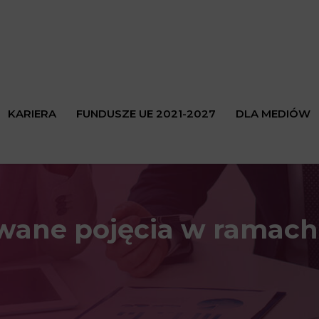
KARIERA
FUNDUSZE UE 2021-2027
DLA MEDIÓW
owane pojęcia w rama