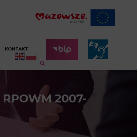
KONTAKT
ch RPOWM 2007-