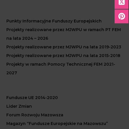
Punkty Informacyjne Funduszy Europejskich
Projekty realizowane przez MJWPU w ramach PT FEM
na lata 2024 – 2026
Projekty realizowane przez MJWPU na lata 2019-2023
Projekty realizowane przez MJWPU na lata 2015-2018
Projekty w ramach Pomocy Technicznej FEM 2021-
2027
Fundusze UE 2014-2020
Lider Zmian
Forum Rozwoju Mazowsza
Magazyn “Fundusze Europejskie na Mazowszu”